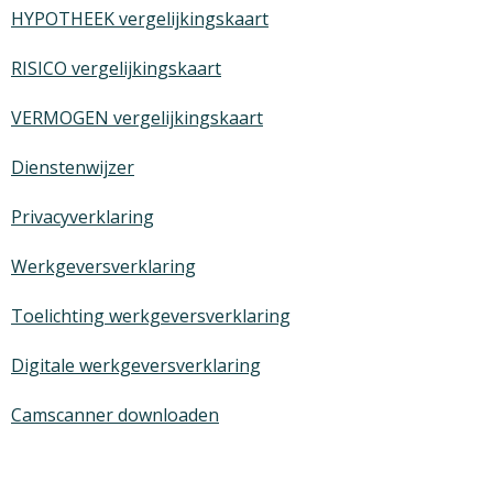
HYPOTHEEK vergelijkingskaart
RISICO vergelijkingskaart
VERMOGEN vergelijkingskaart
Dienstenwijzer
Privacyverklaring
Werkgeversverklaring
Toelichting werkgeversverklaring
Digitale werkgeversverklaring
Camscanner downloaden