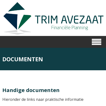
DOCUMENTEN
Handige documenten
Hieronder de links naar praktische informatie