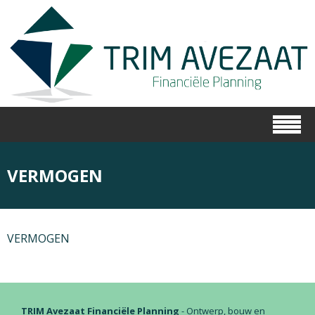
VERMOGEN
VERMOGEN
TRIM Avezaat Financiële Planning
- Ontwerp, bouw en