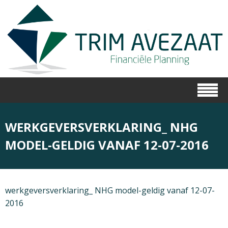
WERKGEVERSVERKLARING_ NHG
MODEL-GELDIG VANAF 12-07-2016
werkgeversverklaring_ NHG model-geldig vanaf 12-07-
2016