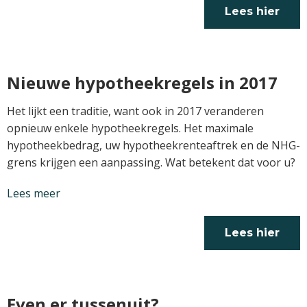
Lees hier
verder
Nieuwe hypotheekregels in 2017
Het lijkt een traditie, want ook in 2017 veranderen
opnieuw enkele hypotheekregels. Het maximale
hypotheekbedrag, uw hypotheekrenteaftrek en de NHG-
grens krijgen een aanpassing. Wat betekent dat voor u?
Lees meer
Lees hier
verder
Even er tussenuit?