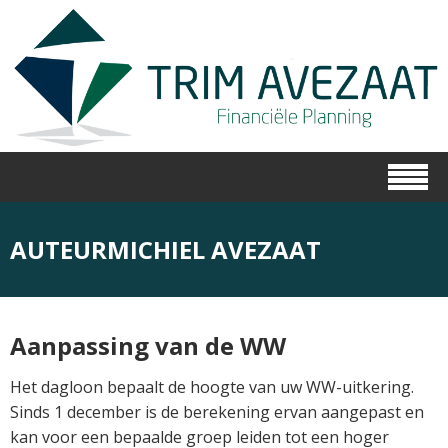
AUTEURMICHIEL AVEZAAT
Aanpassing van de WW
Het dagloon bepaalt de hoogte van uw WW-uitkering.
Sinds 1 december is de berekening ervan aangepast en
kan voor een bepaalde groep leiden tot een hoger