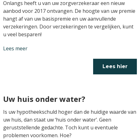
Onlangs heeft u van uw zorgverzekeraar een nieuw
aanbod voor 2017 ontvangen. De hoogte van uw premie
hangt af van uw basispremie en uw aanvullende
verzekeringen. Door verzekeringen te vergelijken, kunt
u veel besparen!
Lees meer
Lees hier
verder
Uw huis onder water?
Is uw hypotheekschuld hoger dan de huidige waarde van
uw huis, dan staat uw ‘huis onder water’. Geen
geruststellende gedachte. Toch kunt u eventuele
problemen voorkomen. Hoe?