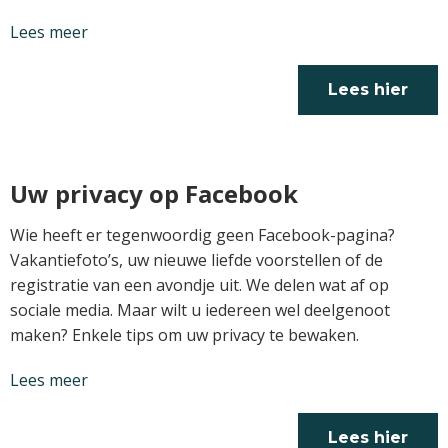
Lees meer
Lees hier
verder
Uw privacy op Facebook
Wie heeft er tegenwoordig geen Facebook-pagina?
Vakantiefoto’s, uw nieuwe liefde voorstellen of de
registratie van een avondje uit. We delen wat af op
sociale media. Maar wilt u iedereen wel deelgenoot
maken? Enkele tips om uw privacy te bewaken.
Lees meer
Lees hier