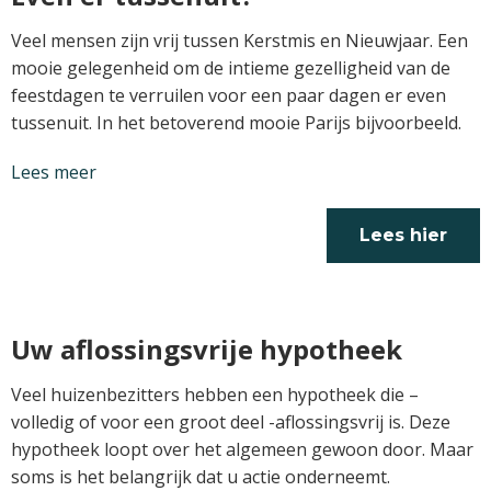
Veel mensen zijn vrij tussen Kerstmis en Nieuwjaar. Een
mooie gelegenheid om de intieme gezelligheid van de
feestdagen te verruilen voor een paar dagen er even
tussenuit. In het betoverend mooie Parijs bijvoorbeeld.
Lees meer
Lees hier
verder
Uw aflossingsvrije hypotheek
Veel huizenbezitters hebben een hypotheek die –
volledig of voor een groot deel -aflossingsvrij is. Deze
hypotheek loopt over het algemeen gewoon door. Maar
soms is het belangrijk dat u actie onderneemt.