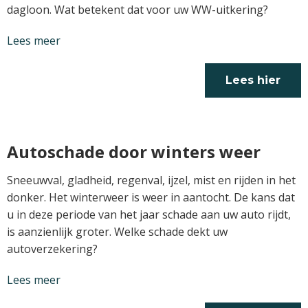
dagloon. Wat betekent dat voor uw WW-uitkering?
Lees meer
Lees hier
verder
Autoschade door winters weer
Sneeuwval, gladheid, regenval, ijzel, mist en rijden in het
donker. Het winterweer is weer in aantocht. De kans dat
u in deze periode van het jaar schade aan uw auto rijdt,
is aanzienlijk groter. Welke schade dekt uw
autoverzekering?
Lees meer