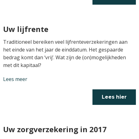
verder
Uw lijfrente
Traditioneel bereiken veel lijfrenteverzekeringen aan
het einde van het jaar de einddatum. Het gespaarde
bedrag komt dan ‘vrij’. Wat zijn de (on)mogelijkheden
met dit kapitaal?
Lees meer
Lees hier
verder
Uw zorgverzekering in 2017