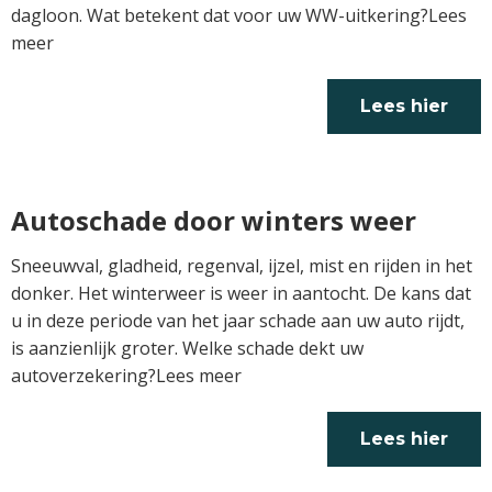
dagloon. Wat betekent dat voor uw WW-uitkering?Lees
meer
Lees hier
verder
Autoschade door winters weer
Sneeuwval, gladheid, regenval, ijzel, mist en rijden in het
donker. Het winterweer is weer in aantocht. De kans dat
u in deze periode van het jaar schade aan uw auto rijdt,
is aanzienlijk groter. Welke schade dekt uw
autoverzekering?Lees meer
Lees hier