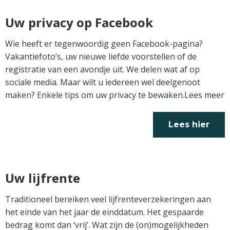
Uw privacy op Facebook
Wie heeft er tegenwoordig geen Facebook-pagina?
Vakantiefoto’s, uw nieuwe liefde voorstellen of de
registratie van een avondje uit. We delen wat af op
sociale media. Maar wilt u iedereen wel deelgenoot
maken? Enkele tips om uw privacy te bewaken.Lees meer
Lees hier
verder
Uw lijfrente
Traditioneel bereiken veel lijfrenteverzekeringen aan
het einde van het jaar de einddatum. Het gespaarde
bedrag komt dan ‘vrij’. Wat zijn de (on)mogelijkheden