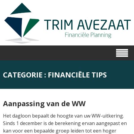
CATEGORIE : FINANCIËLE TIPS
Aanpassing van de WW
Het dagloon bepaalt de hoogte van uw WW-uitkering.
Sinds 1 december is de berekening ervan aangepast en
kan voor een bepaalde groep leiden tot een hoger