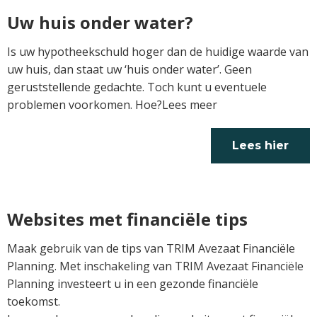
Uw huis onder water?
Is uw hypotheekschuld hoger dan de huidige waarde van
uw huis, dan staat uw ‘huis onder water’. Geen
geruststellende gedachte. Toch kunt u eventuele
problemen voorkomen. Hoe?Lees meer
Lees hier
verder
Websites met financiële tips
Maak gebruik van de tips van TRIM Avezaat Financiële
Planning. Met inschakeling van TRIM Avezaat Financiële
Planning investeert u in een gezonde financiële
toekomst.