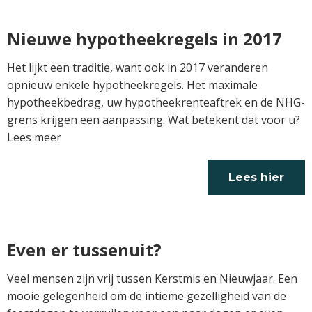
verder
Nieuwe hypotheekregels in 2017
Het lijkt een traditie, want ook in 2017 veranderen
opnieuw enkele hypotheekregels. Het maximale
hypotheekbedrag, uw hypotheekrenteaftrek en de NHG-
grens krijgen een aanpassing. Wat betekent dat voor u?
Lees meer
Lees hier
verder
Even er tussenuit?
Veel mensen zijn vrij tussen Kerstmis en Nieuwjaar. Een
mooie gelegenheid om de intieme gezelligheid van de