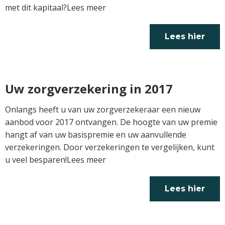
met dit kapitaal?Lees meer
Lees hier
verder
Uw zorgverzekering in 2017
Onlangs heeft u van uw zorgverzekeraar een nieuw
aanbod voor 2017 ontvangen. De hoogte van uw premie
hangt af van uw basispremie en uw aanvullende
verzekeringen. Door verzekeringen te vergelijken, kunt
u veel besparen!Lees meer
Lees hier
verder